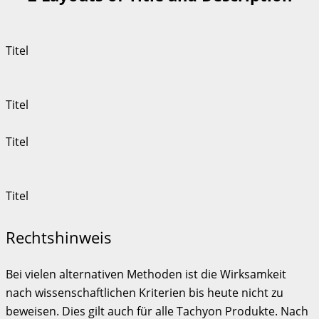
Titel
Titel
Titel
Titel
Rechtshinweis
Bei vielen alternativen Methoden ist die Wirksamkeit
nach wissenschaftlichen Kriterien bis heute nicht zu
beweisen. Dies gilt auch für alle Tachyon Produkte. Nach