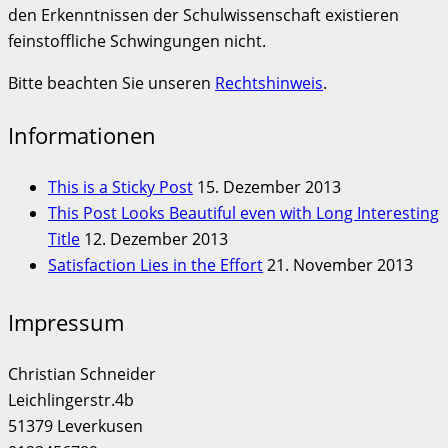
den Erkenntnissen der Schulwissenschaft existieren
feinstoffliche Schwingungen nicht.
Bitte beachten Sie unseren
Rechtshinweis
.
Informationen
This is a Sticky Post
15. Dezember 2013
This Post Looks Beautiful even with Long Interesting
Title
12. Dezember 2013
Satisfaction Lies in the Effort
21. November 2013
Impressum
Christian Schneider
Leichlingerstr.4b
51379 Leverkusen