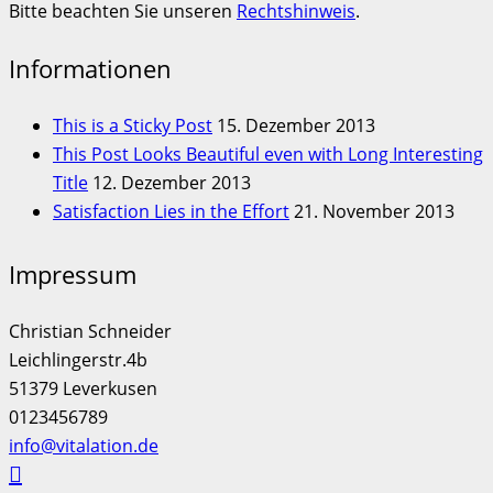
Bitte beachten Sie unseren
Rechtshinweis
.
Informationen
This is a Sticky Post
15. Dezember 2013
This Post Looks Beautiful even with Long Interesting
Title
12. Dezember 2013
Satisfaction Lies in the Effort
21. November 2013
Impressum
Christian Schneider
Leichlingerstr.4b
51379 Leverkusen
0123456789
info@vitalation.de