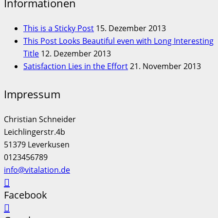
Informationen
This is a Sticky Post
15. Dezember 2013
This Post Looks Beautiful even with Long Interesting
Title
12. Dezember 2013
Satisfaction Lies in the Effort
21. November 2013
Impressum
Christian Schneider
Leichlingerstr.4b
51379 Leverkusen
0123456789
info@vitalation.de
Facebook