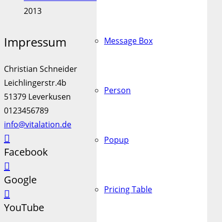
2013
Impressum
Message Box
Christian Schneider
Leichlingerstr.4b
Person
51379 Leverkusen
0123456789
info@vitalation.de
Popup
Facebook
Google
Pricing Table
YouTube